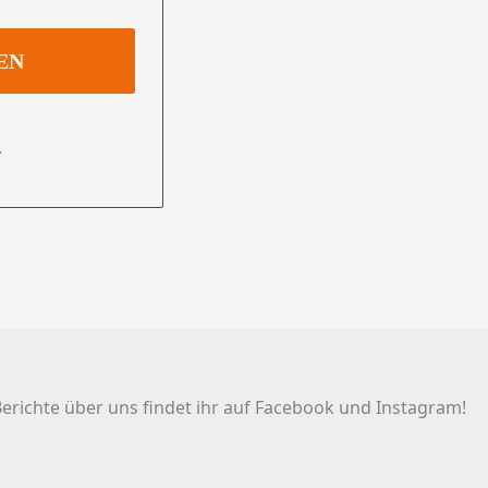
.
erichte über uns findet ihr auf Facebook und Instagram!