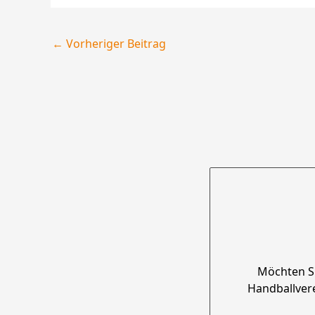
←
Vorheriger Beitrag
Möchten S
Handballver