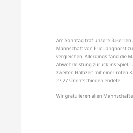
Am Sonntag traf unsere 3.Herren
Mannschaft von Eric Langhorst zu
vergleichen. Allerdings fand die M
Abwehrleistung zurück ins Spiel. 
zweiten Halbzeit mit einer roten
27:27 Unentschieden endete.
Wir gratulieren allen Mannschafte