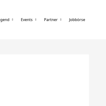
ugend
Events
Partner
Jobbörse