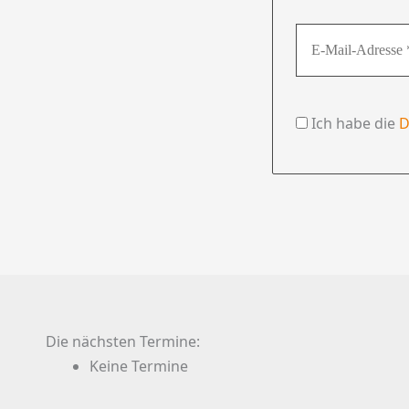
Ich habe die
D
Die nächsten Termine:
Keine Termine