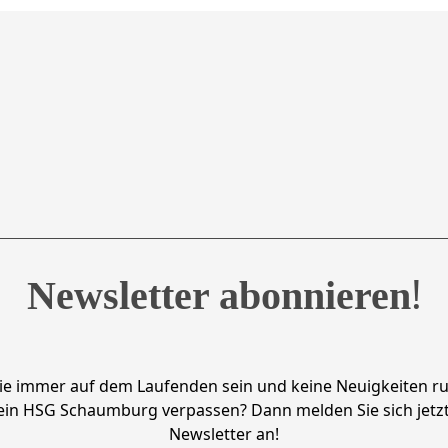
!
Newsletter abonnieren
ie immer auf dem Laufenden sein und keine Neuigkeiten r
ein HSG Schaumburg verpassen? Dann melden Sie sich jetzt
Newsletter an!