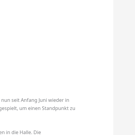
nun seit Anfang Juni wieder in
gespielt, um einen Standpunkt zu
in die Halle. Die