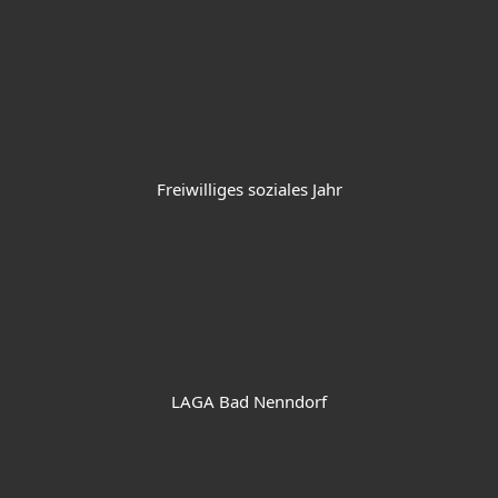
Freiwilliges soziales Jahr
LAGA Bad Nenndorf