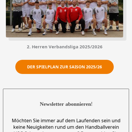
2. Herren Verbandsliga 2025/2026
DER SPIELPLAN ZUR SAISON 2025/26
!
Newsletter abonnieren
Möchten Sie immer auf dem Laufenden sein und
keine Neuigkeiten rund um den Handballverein