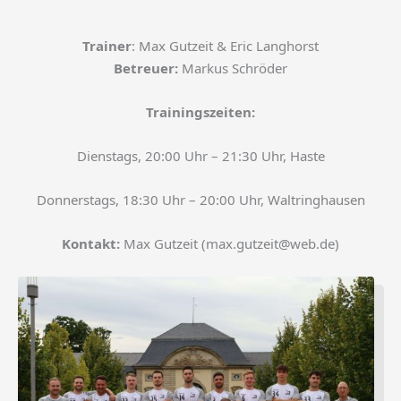
Trainer
: Max Gutzeit & Eric Langhorst
Betreuer:
Markus Schröder
Trainingszeiten:
Dienstags, 20:00 Uhr – 21:30 Uhr, Haste
Donnerstags, 18:30 Uhr – 20:00 Uhr, Waltringhausen
Kontakt:
Max Gutzeit (max.gutzeit@web.de
)