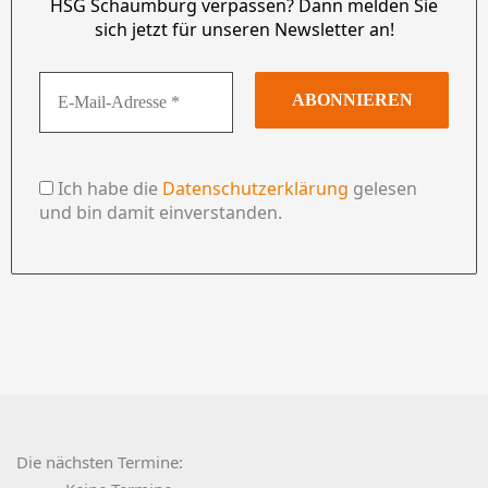
HSG Schaumburg verpassen? Dann melden Sie
sich jetzt für unseren Newsletter an!
Ich habe die
Datenschutzerklärung
gelesen
und bin damit einverstanden.
Die nächsten Termine: