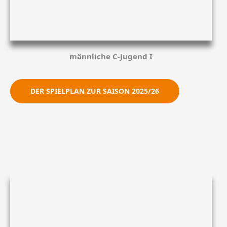
männliche C-Jugend I
DER SPIELPLAN ZUR SAISON 2025/26