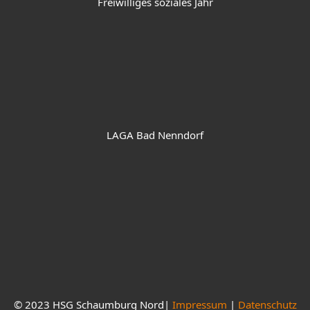
Freiwilliges soziales Jahr
LAGA Bad Nenndorf
© 2023 HSG Schaumburg Nord|
Impressum
|
Datenschutz