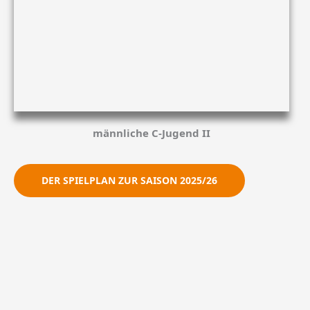
männliche C-Jugend II
DER SPIELPLAN ZUR SAISON 2025/26