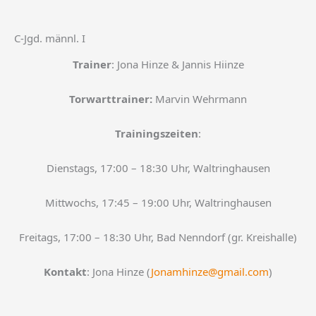
C-Jgd. männl. I
Trainer
: Jona Hinze & Jannis Hiinze
Torwarttrainer:
Marvin Wehrmann
Trainingszeiten
:
Dienstags, 17:00 – 18:30 Uhr, Waltringhausen
Mittwochs, 17:45 – 19:00 Uhr, Waltringhausen
Freitags, 17:00 – 18:30 Uhr, Bad Nenndorf (gr. Kreishalle)
Kontakt
: Jona Hinze (
Jonamhinze@gmail.com
)