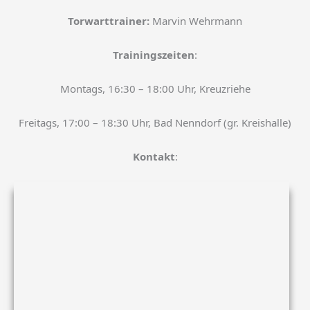
Torwarttrainer:
Marvin Wehrmann
Trainingszeiten
:
Montags, 16:30 – 18:00 Uhr, Kreuzriehe
Freitags, 17:00 – 18:30 Uhr, Bad Nenndorf (gr. Kreishalle)
Kontakt
: