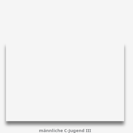
männliche C-Jugend III