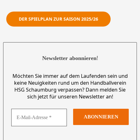
DER SPIELPLAN ZUR SAISON 2025/26
!
Newsletter abonnieren
Möchten Sie immer auf dem Laufenden sein und
keine Neuigkeiten rund um den Handballverein
HSG Schaumburg verpassen? Dann melden Sie
sich jetzt für unseren Newsletter an!