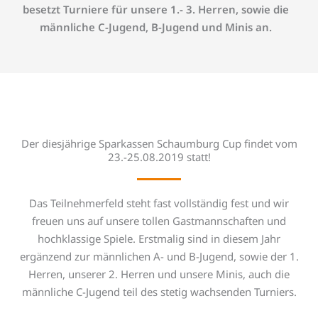
besetzt Turniere für unsere 1.- 3. Herren, sowie die
männliche C-Jugend, B-Jugend und Minis an.
Der diesjährige Sparkassen Schaumburg Cup findet vom
23.-25.08.2019 statt!
Das Teilnehmerfeld steht fast vollständig fest und wir
freuen uns auf unsere tollen Gastmannschaften und
hochklassige Spiele. Erstmalig sind in diesem Jahr
ergänzend zur männlichen A- und B-Jugend, sowie der 1.
Herren, unserer 2. Herren und unsere Minis, auch die
männliche C-Jugend teil des stetig wachsenden Turniers.