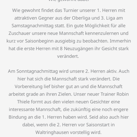
Wie gewohnt findet das Turnier unserer 1. Herren mit
attraktiven Gegner aus der Oberliga und 3. Liga am
Samstagnachmittag statt. Ein gute Möglichkeit für alle
Zuschauer unsere neue Mannschaft kennenzulernen und
kurz vor Saisonbeginn ausgiebig zu beobachten. Immerhin
hat die erste Herren mit 8 Neuzugängen ihr Gesicht stark
verändert.
Am Sonntagnachmittag wird unsere 2. Herren aktiv. Auch
hier hat sich die Mannschaft stark verändert. Die
Vorbereitung lief bisher gut an und die Mannschaft
arbeitet grade an ihren Zielen. Unser neuer Trainer Robin
Thiele formt aus den vielen neuen Gesichter eine
interessante Mannschaft, die zukünftig eine noch engere
Bindung an die 1. Herren haben wird. Seid also auch hier
dabei, wenn die 2. Herren vor Saisonstart in
Waltringhausen vorstellig wird.