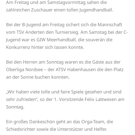
Am Freitag und am Samstagvormittag sahen die
zahlreichen Zuschauer einen tollen Jugendhandball.
Bei der B-Jugend am Freitag sichert sich die Mannschaft
vom TSV Anderten den Turniersieg. Am Samstag bei der C-
Jugend war es GIW Meerhandball, die souverän die
Konkurrenz hinter sich lassen konnte.
Bei den Herren am Sonntag waren es die Gäste aus der
Oberliga Nordsee – der ATSV Habenhausen die den Platz
an der Sonne buchen konnten.
„Wir haben viele tolle und faire Spiele gesehen und sind
sehr zufrieden“, so der 1. Vorsitzende Felix Lattwesen am
Sonntag.
Ein großes Dankeschön geht an das Orga-Team, die
Schiedsrichter sowie die Unterstützer und Helfer.