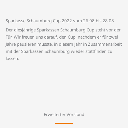
Sparkasse Schaumburg Cup 2022 vom 26.08 bis 28.08
Der diesjährige Sparkassen Schaumburg Cup steht vor der
Tür. Wir freuen uns darauf, den Cup, nachdem er für zwei
Jahre pausieren musste, in diesem Jahr in Zusammenarbeit
mit der Sparkassen Schaumburg wieder stattfinden zu
lassen.
Erweiterter Vorstand