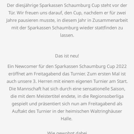
Der diesjährige Sparkassen Schaumburg Cup steht vor der
Tür. Wir freuen uns darauf, den Cup, nachdem er für zwei
Jahre pausieren musste, in diesem Jahr in Zusammenarbeit
mit der Sparkassen Schaumburg wieder stattfinden zu
lassen.
Das ist neu!
Ein Newcomer für den Sparkassen Schaumburg Cup 2022
eröffnet am Freitagabend das Turnier. Zum ersten Mal ist
auch unsere 3. Herren mit einem eigenen Turnier am Start.
Die Mannschaft hat sich durch eine sensationelle Saison,
die mit dem Meistertitel endete, in die Regionsoberliga
gespielt und präsentiert sich nun am Freitagabend als
Auftakt des Turnier in der heimischen Waltringhäuser
Halle.
Wie gewohnt dabei