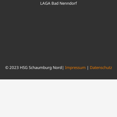
LAGA Bad Nenndorf
© 2023 HSG Schaumburg Nord|
Impressum
|
Datenschutz