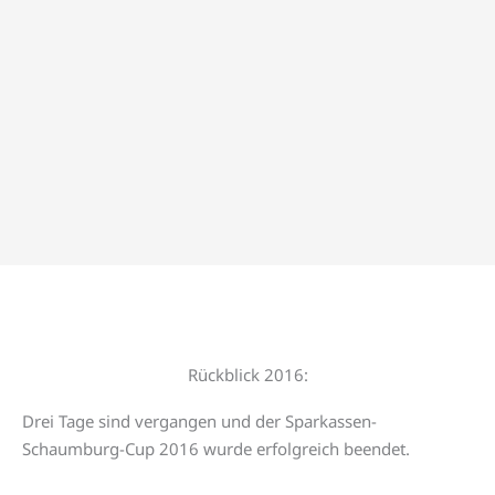
Rückblick 2016:
Drei Tage sind vergangen und der Sparkassen-
Schaumburg-Cup 2016 wurde erfolgreich beendet.