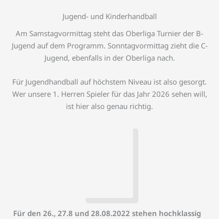
Jugend- und Kinderhandball
Am Samstagvormittag steht das Oberliga Turnier der B-
Jugend auf dem Programm. Sonntagvormittag zieht die C-
Jugend, ebenfalls in der Oberliga nach.
Für Jugendhandball auf höchstem Niveau ist also gesorgt.
Wer unsere 1. Herren Spieler für das Jahr 2026 sehen will,
ist hier also genau richtig.
Für den 26., 27.8 und 28.08.2022 stehen hochklassig