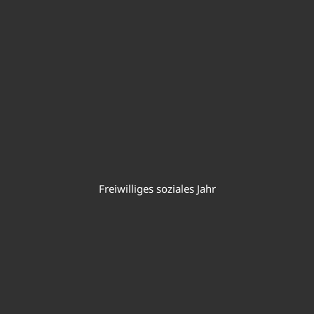
Freiwilliges soziales Jahr