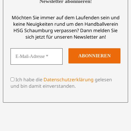
!
Newsletter abonnieren
Möchten Sie immer auf dem Laufenden sein und
keine Neuigkeiten rund um den Handballverein
HSG Schaumburg verpassen? Dann melden Sie
sich jetzt für unseren Newsletter an!
Ich habe die
Datenschutzerklärung
gelesen
und bin damit einverstanden.