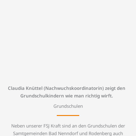
Claudia Knüttel (Nachwuchskoordinatorin) zeigt den
Grundschulkindern wie man richtig wirft.
Grundschulen
Neben unserer FSJ Kraft sind an den Grundschulen der
Samtgemeinden Bad Nenndorf und Rodenberg auch