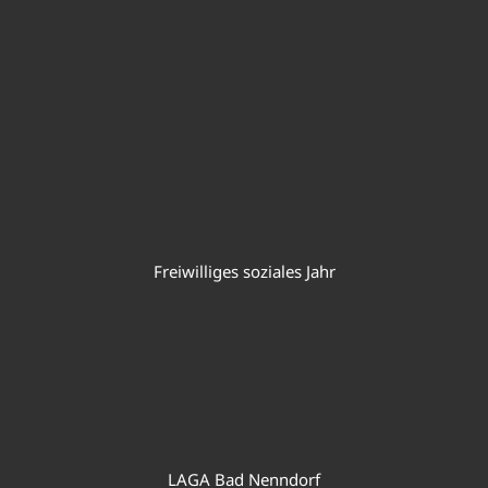
Freiwilliges soziales Jahr
LAGA Bad Nenndorf