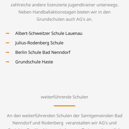
zahlreiche andere lizenzierte Jugendtrainer unterwegs.
Neben Handballaktionstagen bieten wir in den
Grundschulen auch AG‘s an.
Albert-Schweitzer Schule Lauenau
Julius-Rodenberg Schule
Berlin Schule Bad Nenndorf
Grundschule Haste
weiterführende Schulen
An den weiterführenden Schulen der Samtgemeinden Bad
Nenndorf und Rodenberg veranstalten wir AG‘s und