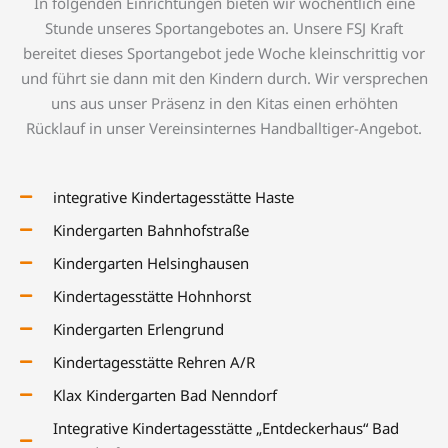
In folgenden Einrichtungen bieten wir wöchentlich eine
Stunde unseres Sportangebotes an. Unsere FSJ Kraft
bereitet dieses Sportangebot jede Woche kleinschrittig vor
und führt sie dann mit den Kindern durch. Wir versprechen
uns aus unser Präsenz in den Kitas einen erhöhten
Rücklauf in unser Vereinsinternes Handballtiger-Angebot.
integrative Kindertagesstätte Haste
Kindergarten Bahnhofstraße
Kindergarten Helsinghausen
Kindertagesstätte Hohnhorst
Kindergarten Erlengrund
Kindertagesstätte Rehren A/R
Klax Kindergarten Bad Nenndorf
Integrative Kindertagesstätte „Entdeckerhaus“ Bad