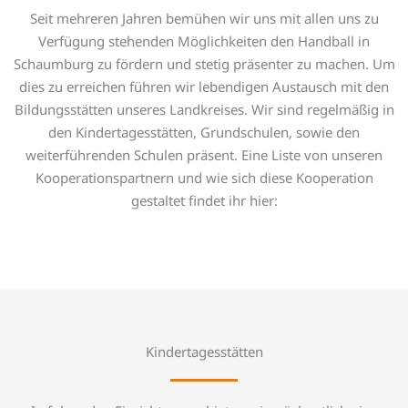
Seit mehreren Jahren bemühen wir uns mit allen uns zu
Verfügung stehenden Möglichkeiten den Handball in
Schaumburg zu fördern und stetig präsenter zu machen. Um
dies zu erreichen führen wir lebendigen Austausch mit den
Bildungsstätten unseres Landkreises. Wir sind regelmäßig in
den Kindertagesstätten, Grundschulen, sowie den
weiterführenden Schulen präsent. Eine Liste von unseren
Kooperationspartnern und wie sich diese Kooperation
gestaltet findet ihr hier:
Kindertagesstätten