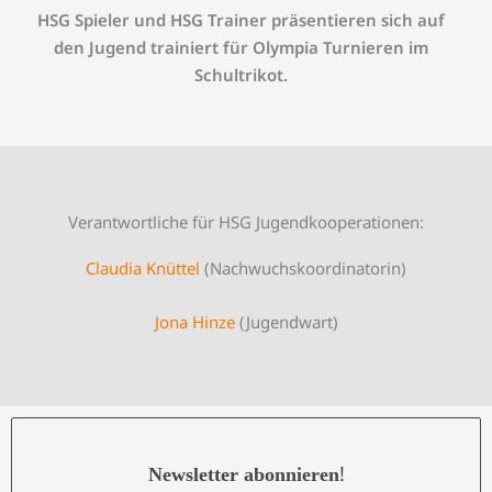
HSG Spieler und HSG Trainer präsentieren sich auf
den Jugend trainiert für Olympia Turnieren im
Schultrikot.
Verantwortliche für HSG Jugendkooperationen:
Claudia Knüttel
(Nachwuchskoordinatorin)
Jona Hinze
(Jugendwart)
!
Newsletter abonnieren