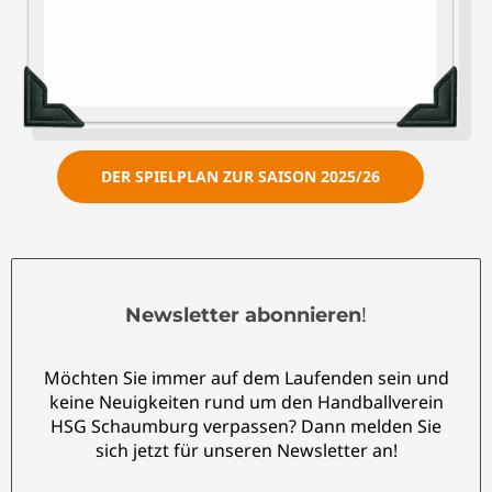
DER SPIELPLAN ZUR SAISON 2025/26
!
Newsletter abonnieren
Möchten Sie immer auf dem Laufenden sein und
keine Neuigkeiten rund um den Handballverein
HSG Schaumburg verpassen? Dann melden Sie
sich jetzt für unseren Newsletter an!