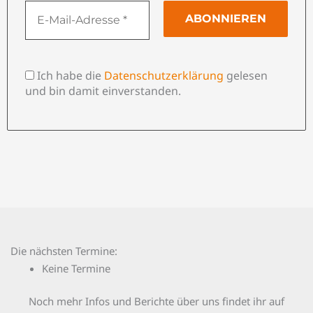
Ich habe die
Datenschutzerklärung
gelesen
und bin damit einverstanden.
Die nächsten Termine:
Keine Termine
Noch mehr Infos und Berichte über uns findet ihr auf