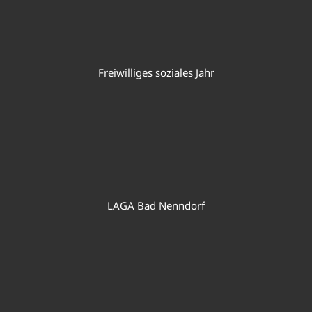
Freiwilliges soziales Jahr
LAGA Bad Nenndorf