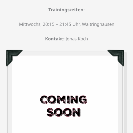
Trainingszeiten:
Mittwochs, 20:15 – 21:45 Uhr, Waltringhausen
Kontakt:
Jonas Koch