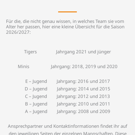
Für die, die nicht genau wissen, in welches Team sie vom
Alter her passen, hier eine kleine Übersicht für die Saison
2026/2027:
Tigers Jahrgang 2021 und jünger
Minis
Jahrgang: 2018, 2019 und 2020
E – Jugend Jahrgang: 2016 und 2017
D – Jugend Jahrgang: 2014 und 2015
C – Jugend Jahrgang: 2012 und 2013
B – Jugend Jahrgang: 2010 und 2011
A – Jugend Jahrgang: 2008 und 2009
Ansprechpartner und Kontaktinformationen findet ihr auf
den jeweiligen Seiten der einzelnen Mannschaften. Diese