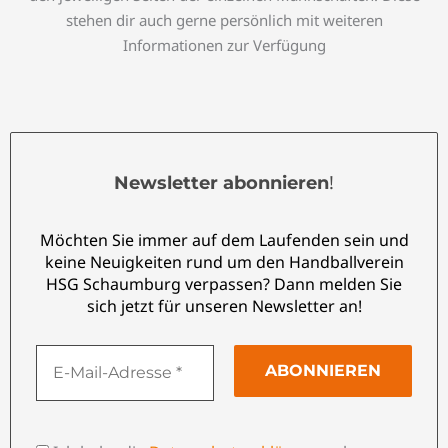
stehen dir auch gerne persönlich mit weiteren
Informationen zur Verfügung
!
Newsletter abonnieren
Möchten Sie immer auf dem Laufenden sein und
keine Neuigkeiten rund um den Handballverein
HSG Schaumburg verpassen? Dann melden Sie
sich jetzt für unseren Newsletter an!