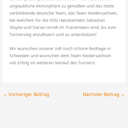
unglaubliche Atmosphäre zu genießen und das letzte
verbleibende deutsche Team, das Team Niedersachsen,
bei welchem für die HSG repräsentativ Sebastian
Stoyke und Darian Arndt im Trainerteam sind, bis zum
Turniersieg anzufeuern und zu unterstützen!
Wir wünschen unserer mB noch schöne Resttage in
Schweden und wünschen dem Team Niedersachsen
viel Erfolg im weiteren Verlauf des Turniers!
←
Vorheriger Beitrag
Nächster Beitrag
→