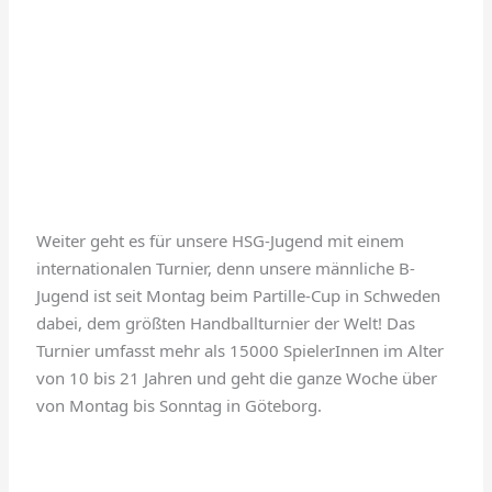
Weiter geht es für unsere HSG-Jugend mit einem
internationalen Turnier, denn unsere männliche B-
Jugend ist seit Montag beim Partille-Cup in Schweden
dabei, dem größten Handballturnier der Welt! Das
Turnier umfasst mehr als 15000 SpielerInnen im Alter
von 10 bis 21 Jahren und geht die ganze Woche über
von Montag bis Sonntag in Göteborg.