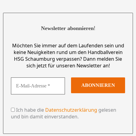
!
Newsletter abonnieren
Möchten Sie immer auf dem Laufenden sein und
keine Neuigkeiten rund um den Handballverein
HSG Schaumburg verpassen? Dann melden Sie
sich jetzt für unseren Newsletter an!
Ich habe die
Datenschutzerklärung
gelesen
und bin damit einverstanden.