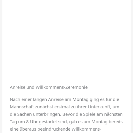
Anreise und Willkommens-Zeremonie
Nach einer langen Anreise am Montag ging es für die
Mannschaft zunächst erstmal zu ihrer Unterkunft, um
die Sachen unterbringen. Bevor die Spiele am nächsten
Tag um 8 Uhr gestartet sind, gab es am Montag bereits
eine überaus beeindruckende Willkommens-