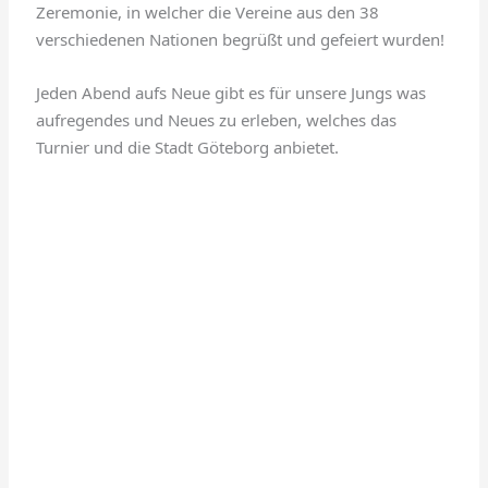
Zeremonie, in welcher die Vereine aus den 38
verschiedenen Nationen begrüßt und gefeiert wurden!
Jeden Abend aufs Neue gibt es für unsere Jungs was
aufregendes und Neues zu erleben, welches das
Turnier und die Stadt Göteborg anbietet.