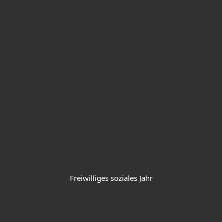
Freiwilliges soziales Jahr