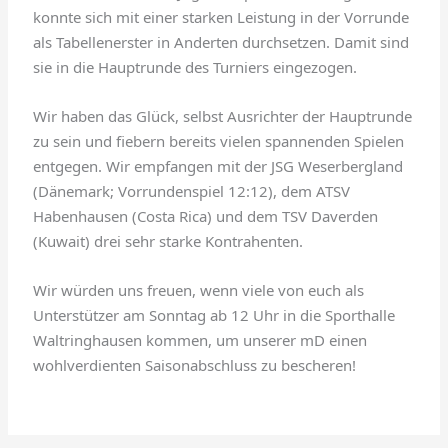
konnte sich mit einer starken Leistung in der Vorrunde
als Tabellenerster in Anderten durchsetzen. Damit sind
sie in die Hauptrunde des Turniers eingezogen.
Wir haben das Glück, selbst Ausrichter der Hauptrunde
zu sein und fiebern bereits vielen spannenden Spielen
entgegen. Wir empfangen mit der JSG Weserbergland
(Dänemark; Vorrundenspiel 12:12), dem ATSV
Habenhausen (Costa Rica) und dem TSV Daverden
(Kuwait) drei sehr starke Kontrahenten.
Wir würden uns freuen, wenn viele von euch als
Unterstützer am Sonntag ab 12 Uhr in die Sporthalle
Waltringhausen kommen, um unserer mD einen
wohlverdienten Saisonabschluss zu bescheren!