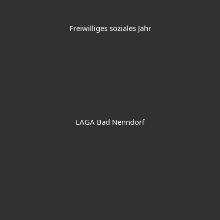
Freiwilliges soziales Jahr
LAGA Bad Nenndorf