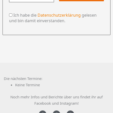
Ich habe die
Datenschutzerklärung
gelesen
und bin damit einverstanden.
Die nächsten Termine:
Keine Termine
Noch mehr Infos und Berichte über uns findet ihr auf
Facebook und Instagram!