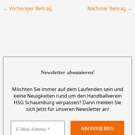
←
Vorheriger Beitrag
Nächster Beitrag
→
!
Newsletter abonnieren
Möchten Sie immer auf dem Laufenden sein und
keine Neuigkeiten rund um den Handballverein
HSG Schaumburg verpassen? Dann melden Sie
sich jetzt für unseren Newsletter an!