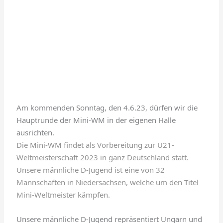
Am kommenden Sonntag, den 4.6.23, dürfen wir die
Hauptrunde der Mini-WM in der eigenen Halle
ausrichten.
Die Mini-WM findet als Vorbereitung zur U21-
Weltmeisterschaft 2023 in ganz Deutschland statt.
Unsere männliche D-Jugend ist eine von 32
Mannschaften in Niedersachsen, welche um den Titel
Mini-Weltmeister kämpfen.
Unsere männliche D-Jugend repräsentiert Ungarn und