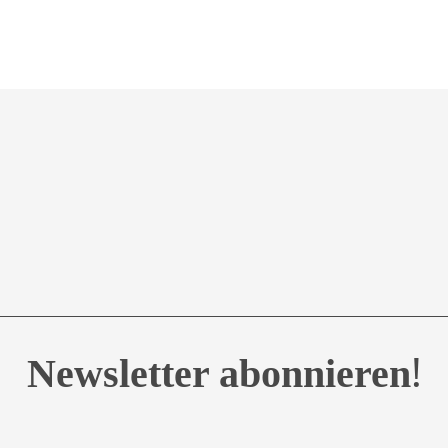
!
Newsletter abonnieren