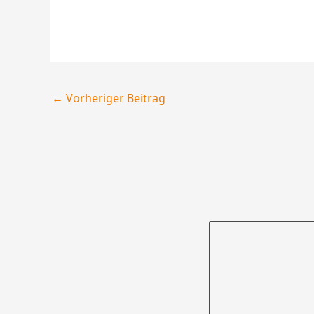
←
Vorheriger Beitrag