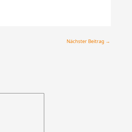
Nächster Beitrag
→