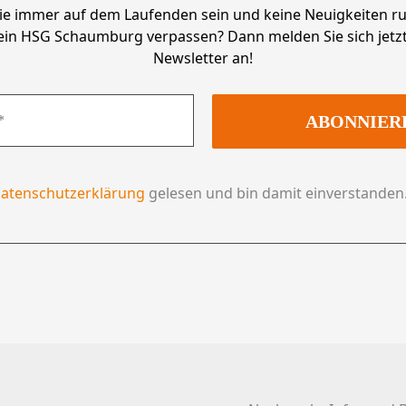
ie immer auf dem Laufenden sein und keine Neuigkeiten r
ein HSG Schaumburg verpassen? Dann melden Sie sich jetzt
Newsletter an!
atenschutzerklärung
gelesen und bin damit einverstanden