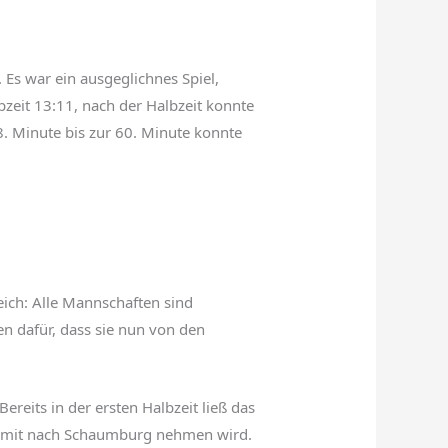
 Es war ein ausgeglichnes Spiel,
zeit 13:11, nach der Halbzeit konnte
8. Minute bis zur 60. Minute konnte
eich: Alle Mannschaften sind
ten dafür, dass sie nun von den
reits in der ersten Halbzeit ließ das
te mit nach Schaumburg nehmen wird.