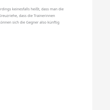
rdings keinesfalls heißt, dass man die
reuzriehe, dass die Trainerinnen
önnen sich die Gegner also künftig