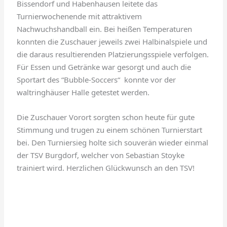
Bissendorf und Habenhausen leitete das
Turnierwochenende mit attraktivem
Nachwuchshandball ein. Bei heißen Temperaturen
konnten die Zuschauer jeweils zwei Halbinalspiele und
die daraus resultierenden Platzierungsspiele verfolgen.
Für Essen und Getränke war gesorgt und auch die
Sportart des “Bubble-Soccers“ konnte vor der
waltringhäuser Halle getestet werden.
Die Zuschauer Vorort sorgten schon heute für gute
Stimmung und trugen zu einem schönen Turnierstart
bei. Den Turniersieg holte sich souverän wieder einmal
der TSV Burgdorf, welcher von Sebastian Stoyke
trainiert wird. Herzlichen Glückwunsch an den TSV!