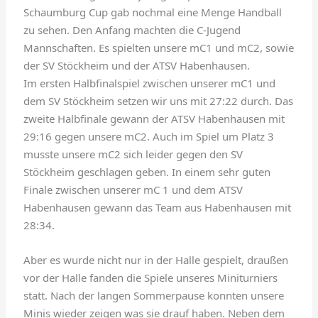
Schaumburg Cup gab nochmal eine Menge Handball
zu sehen. Den Anfang machten die C-Jugend
Mannschaften. Es spielten unsere mC1 und mC2, sowie
der SV Stöckheim und der ATSV Habenhausen.
Im
ersten Halbfinalspiel zwischen unserer mC1 und
dem SV Stöckheim setzen wir uns mit 27:22 durch. Das
zweite Halbfinale gewann der ATSV Habenhausen mit
29:16 gegen unsere mC2. Auch im Spiel um Platz 3
musste unsere mC2 sich leider gegen den SV
Stöckheim geschlagen geben. In einem sehr guten
Finale zwischen unserer mC 1 und dem ATSV
Habenhausen gewann das Team aus Habenhausen mit
28:34.
Aber es wurde nicht nur in der Halle gespielt, draußen
vor der Halle fanden die Spiele unseres Miniturniers
statt. Nach der langen Sommerpause konnten unsere
Minis wieder zeigen was sie drauf haben. Neben dem