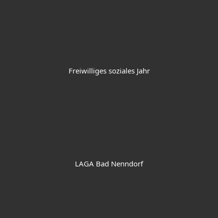
Freiwilliges soziales Jahr
LAGA Bad Nenndorf