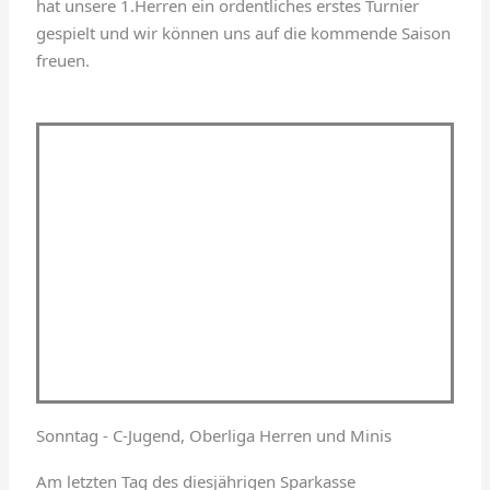
hat unsere 1.Herren ein ordentliches erstes Turnier
gespielt und wir können uns auf die kommende Saison
freuen.
Sonntag - C-Jugend, Oberliga Herren und Minis
Am letzten Tag des diesjährigen Sparkasse