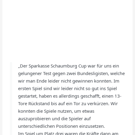
„Der Sparkasse Schaumburg Cup war für uns ein
gelungener Test gegen zwei Bundesligisten, welche
wir man Ende leider nicht gewinnen konnten. Im
ersten Spiel sind wir leider nicht so gut ins Spiel
gestartet, haben es allerdings geschafft, einen 13-
Tore Rückstand bis auf ein Tor zu verkürzen. Wir
konnten die Spiele nutzen, um etwas
auszuprobieren und die Spieler auf
unterschiedlichen Positionen einzusetzen.
Im Spiel um Platz drei waren die Kräfte dann am