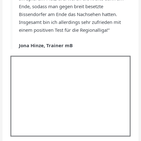
Ende, sodass man gegen breit besetzte
Bissendorfer am Ende das Nachsehen hatten.
Insgesamt bin ich allerdings sehr zufrieden mit
einem positiven Test für die Regionalliga!“
Jona Hinze, Trainer mB