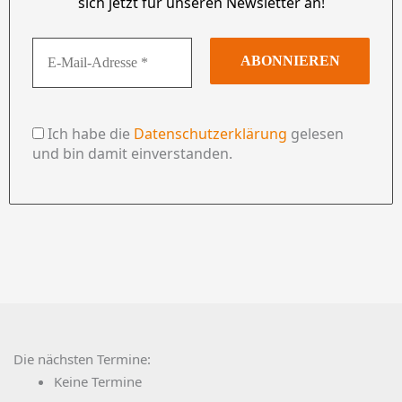
sich jetzt für unseren Newsletter an!
Ich habe die
Datenschutzerklärung
gelesen
und bin damit einverstanden.
Die nächsten Termine:
Keine Termine