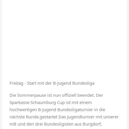
Freitag - Start mit der B-Jugend Bundesliga
Die Sommerpause ist nun offiziell beendet. Der
Sparkasse Schaumburg Cup ist mit einem
hochwertigen B-Jugend Bundesligaturnier in die
nächste Runde.gestartet Das Jugendturnier mit unserer
mB und den drei Bundesligisten aus Burgdorf,