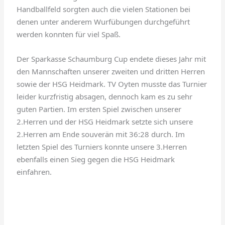
Handballfeld sorgten auch die vielen Stationen bei
denen unter anderem Wurfübungen durchgeführt
werden konnten für viel Spaß.
Der Sparkasse Schaumburg Cup endete dieses Jahr mit
den Mannschaften unserer zweiten und dritten Herren
sowie der HSG Heidmark. TV Oyten musste das Turnier
leider kurzfristig absagen, dennoch kam es zu sehr
guten Partien. Im ersten Spiel zwischen unserer
2.Herren und der HSG Heidmark setzte sich unsere
2.Herren am Ende souverän mit 36:28 durch. Im
letzten Spiel des Turniers konnte unsere 3.Herren
ebenfalls einen Sieg gegen die HSG Heidmark
einfahren.