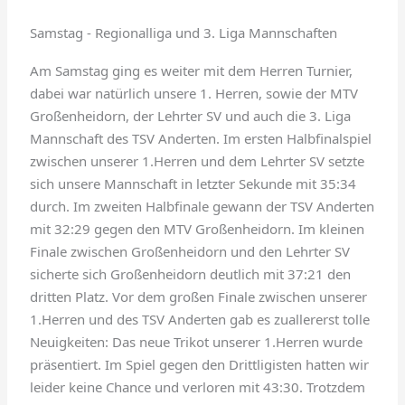
Samstag - Regionalliga und 3. Liga Mannschaften
Am Samstag ging es weiter mit dem Herren Turnier,
dabei war natürlich unsere 1. Herren, sowie der MTV
Großenheidorn,
der Lehrter SV und auch die 3. Liga
Mannschaft
des TSV Anderten. Im ersten Halbfinalspiel
zwischen unserer 1.Herren und dem Lehrter SV setzte
sich unsere Mannschaft in letzter Sekunde mit 35:34
durch. Im zweiten Halbfinale gewann der TSV Anderten
mit 32:29 gegen den MTV Großenheidorn. Im kleinen
Finale zwischen Großenheidorn und den Lehrter SV
sicherte sich Großenheidorn deutlich mit 37:21 den
dritten Platz. Vor dem großen Finale zwischen unserer
1.Herren und des TSV Anderten gab es zuallererst tolle
Neuigkeiten: Das neue Trikot unserer 1.Herren wurde
präsentiert. Im Spiel gegen den Drittligisten
hatten wir
leider keine Chance und verloren mit 43:30. Trotzdem