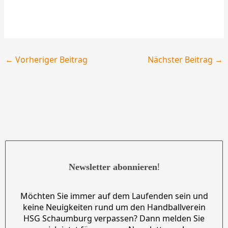
←
Vorheriger Beitrag
Nächster Beitrag
→
!
Newsletter abonnieren
Möchten Sie immer auf dem Laufenden sein und
keine Neuigkeiten rund um den Handballverein
HSG Schaumburg verpassen? Dann melden Sie