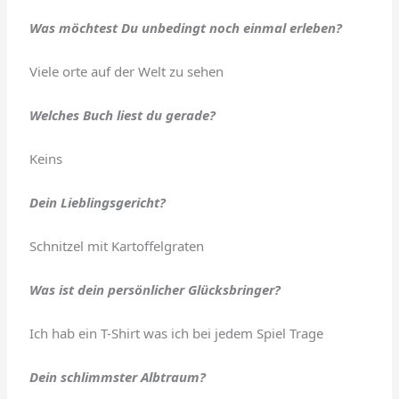
Was möchtest Du unbedingt noch einmal erleben?
Viele orte auf der Welt zu sehen
Welches Buch liest du gerade?
Keins
Dein Lieblingsgericht?
Schnitzel mit Kartoffelgraten
Was ist dein persönlicher Glücksbringer?
Ich hab ein T-Shirt was ich bei jedem Spiel Trage
Dein schlimmster Albtraum?