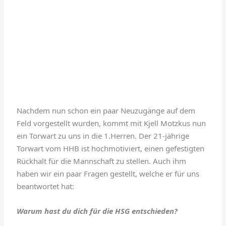
Nachdem nun schon ein paar Neuzugänge auf dem
Feld vorgestellt wurden, kommt mit Kjell Motzkus nun
ein Torwart zu uns in die 1.Herren. Der 21-jährige
Torwart vom HHB ist hochmotiviert, einen gefestigten
Rückhalt für die Mannschaft zu stellen. Auch ihm
haben wir ein paar Fragen gestellt, welche er für uns
beantwortet hat:
Warum hast du dich für die HSG entschieden?