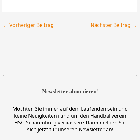
←
Vorheriger Beitrag
Nächster Beitrag
→
!
Newsletter abonnieren
Möchten Sie immer auf dem Laufenden sein und
keine Neuigkeiten rund um den Handballverein
HSG Schaumburg verpassen? Dann melden Sie
sich jetzt für unseren Newsletter an!