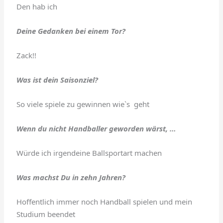
Den hab ich
Deine Gedanken bei einem Tor?
Zack!!
Was ist dein Saisonziel?
So viele spiele zu gewinnen wie`s geht
Wenn du nicht Handballer geworden wärst, …
Würde ich irgendeine Ballsportart machen
Was machst Du in zehn Jahren?
Hoffentlich immer noch Handball spielen und mein
Studium beendet