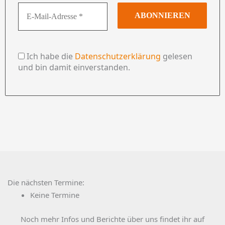
Ich habe die
Datenschutzerklärung
gelesen
und bin damit einverstanden.
Die nächsten Termine:
Keine Termine
Noch mehr Infos und Berichte über uns findet ihr auf