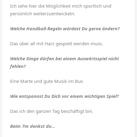
Ich sehe hier die Möglichkeit mich sportlich und
persönlich weiterzuentwickeln.
Welche Handball-Regeln würdest Du gerne ändern?
Das über all mit Harz gespielt werden muss.
Welche Dinge dürfen bei einem Auswärtsspiel nicht
fehlen?
Eine Marte und gute Musik im Bus
Wie entspannst Du Dich vor einem wichtigen Spiel?
Das ich den ganzen Tag beschäftigt bin.
Beim 7m denkst du…