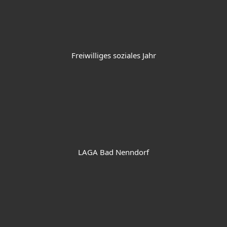
Freiwilliges soziales Jahr
LAGA Bad Nenndorf