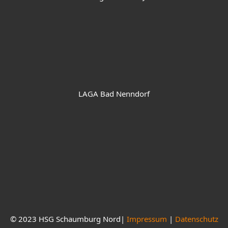
LAGA Bad Nenndorf
© 2023 HSG Schaumburg Nord|
Impressum
|
Datenschutz