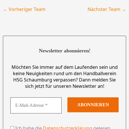
←
Vorheriger Team
Nächster Team
→
!
Newsletter abonnieren
Möchten Sie immer auf dem Laufenden sein und
keine Neuigkeiten rund um den Handballverein
HSG Schaumburg verpassen? Dann melden Sie
sich jetzt für unseren Newsletter an!
Ich habe die
Datenschutzerklärung
gelesen