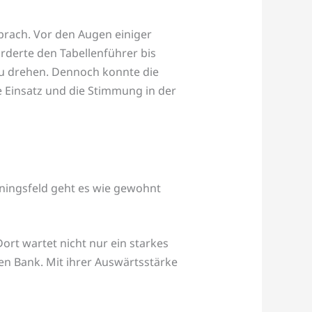
prach. Vor den Augen einiger
rderte den Tabellenführer bis
 zu drehen. Dennoch konnte die
 Einsatz und die Stimmung in der
iningsfeld geht es wie gewohnt
ort wartet nicht nur ein starkes
n Bank. Mit ihrer Auswärtsstärke