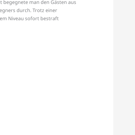
zeit begegnete man den Gästen aus
gners durch. Trotz einer
sem Niveau sofort bestraft