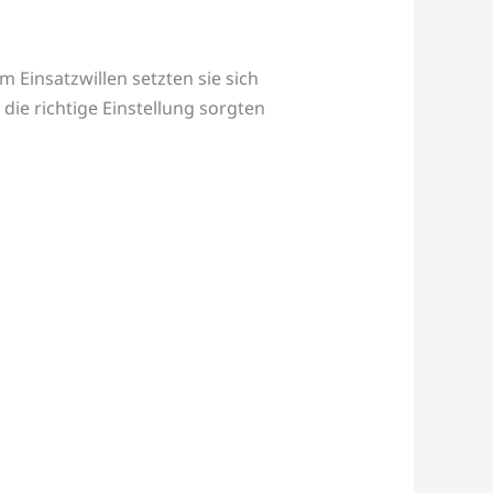
 Einsatzwillen setzten sie sich
ie richtige Einstellung sorgten