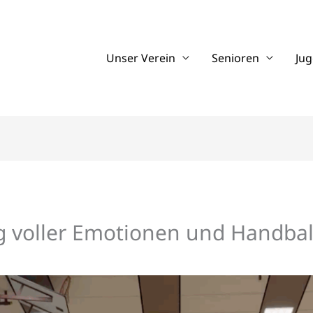
Unser Verein
Senioren
Ju
g voller Emotionen und Handbal