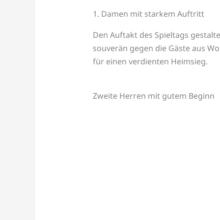
1. Damen mit starkem Auftritt
Den Auftakt des Spieltags gestalt
souverän gegen die Gäste aus Wol
für einen verdienten Heimsieg.
Zweite Herren mit gutem Beginn