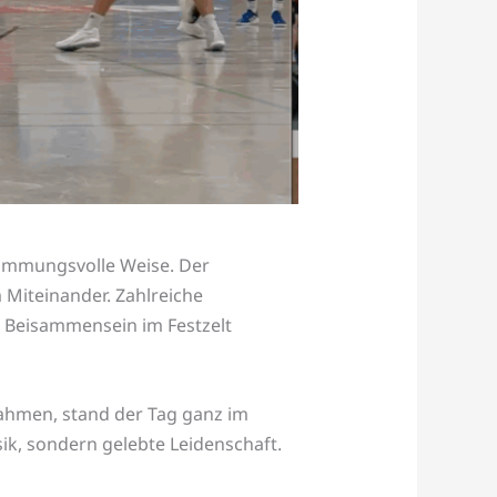
immungsvolle Weise. Der
Miteinander. Zahlreiche
 Beisammensein im Festzelt
nahmen, stand der Tag ganz im
ik, sondern gelebte Leidenschaft.