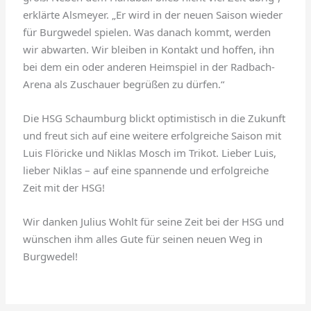
erklärte Alsmeyer. „Er wird in der neuen Saison wieder
für Burgwedel spielen. Was danach kommt, werden
wir abwarten. Wir bleiben in Kontakt und hoffen, ihn
bei dem ein oder anderen Heimspiel in der Radbach-
Arena als Zuschauer begrüßen zu dürfen.“
Die HSG Schaumburg blickt optimistisch in die Zukunft
und freut sich auf eine weitere erfolgreiche Saison mit
Luis Flöricke und Niklas Mosch im Trikot. Lieber Luis,
lieber Niklas – auf eine spannende und erfolgreiche
Zeit mit der HSG!
Wir danken Julius Wohlt für seine Zeit bei der HSG und
wünschen ihm alles Gute für seinen neuen Weg in
Burgwedel!