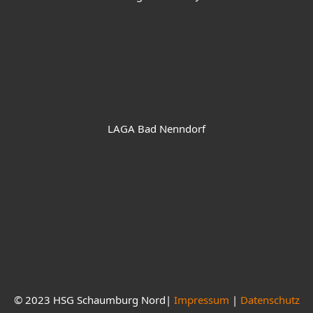
LAGA Bad Nenndorf
© 2023 HSG Schaumburg Nord|
Impressum
|
Datenschutz