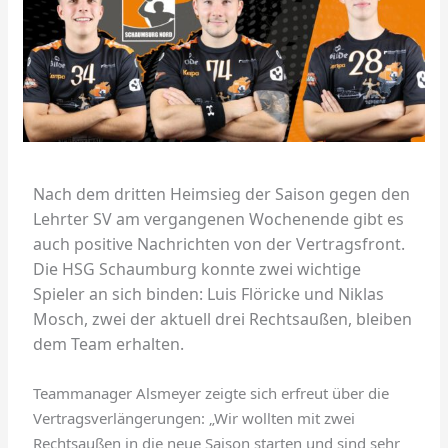
Nach dem dritten Heimsieg der Saison gegen den
Lehrter SV am vergangenen Wochenende gibt es
auch positive Nachrichten von der Vertragsfront.
Die HSG Schaumburg konnte zwei wichtige
Spieler an sich binden: Luis Flöricke und Niklas
Mosch, zwei der aktuell drei Rechtsaußen, bleiben
dem Team erhalten.
Teammanager Alsmeyer zeigte sich erfreut über die
Vertragsverlängerungen: „Wir wollten mit zwei
Rechtsaußen in die neue Saison starten und sind sehr