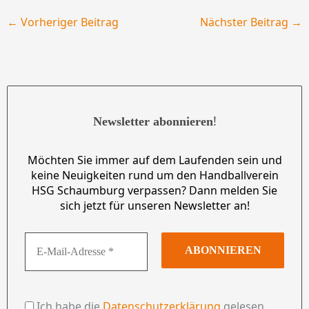
←
Vorheriger Beitrag
Nächster Beitrag
→
!
Newsletter abonnieren
Möchten Sie immer auf dem Laufenden sein und
keine Neuigkeiten rund um den Handballverein
HSG Schaumburg verpassen? Dann melden Sie
sich jetzt für unseren Newsletter an!
Ich habe die
Datenschutzerklärung
gelesen